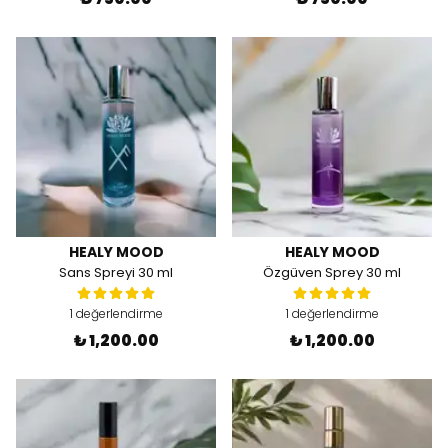
HEALY MOOD
HEALY MOOD
Sans Spreyi 30 ml
Özgüven Sprey 30 ml
1 değerlendirme
1 değerlendirme
₺ 1,200.00
₺ 1,200.00