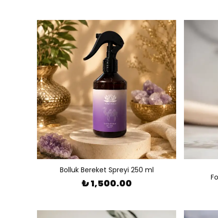
Bolluk Bereket Spreyi 250 ml
Fo
₺ 1,500.00