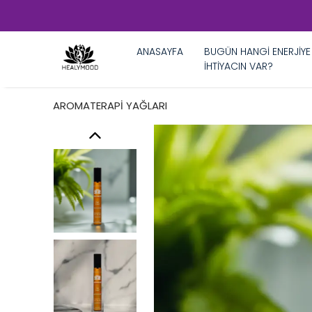
ANASAYFA
BUGÜN HANGİ ENERJİYE
İHTİYACIN VAR?
AROMATERAPİ YAĞLARI