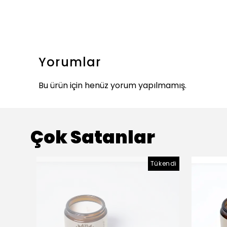
Yorumlar
Bu ürün için henüz yorum yapılmamış.
Çok Satanlar
Tükendi