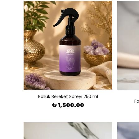
Bolluk Bereket Spreyi 250 ml
Fo
₺ 1,500.00